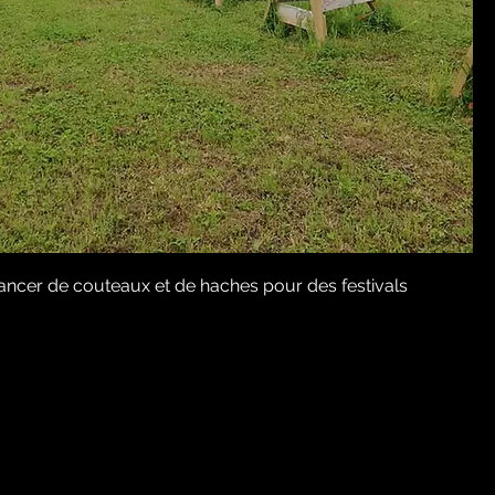
u lancer de couteaux et de haches pour des festivals