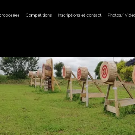
 proposées
Compétitions
Inscriptions et contact
Photos/ Vidé