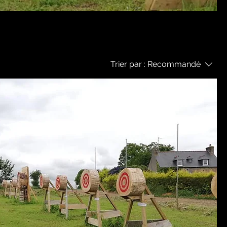
Trier par :
Recommandé