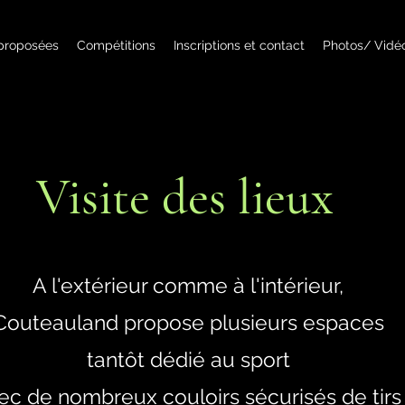
 proposées
Compétitions
Inscriptions et contact
Photos/ Vidé
Visite des lieux
A l'extérieur comme
à l'intérieur,
Couteauland propose plusieurs espaces
tantôt dédié au sport
ec de nombreux couloirs sécurisés de tirs