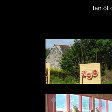
tantôt 