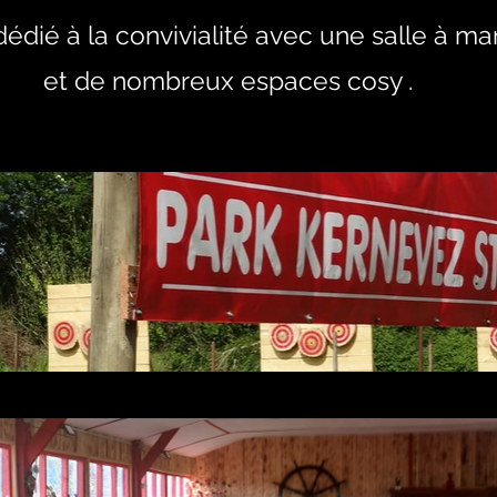
dédié à la convivialité avec une salle à m
et de nombreux espaces cosy .