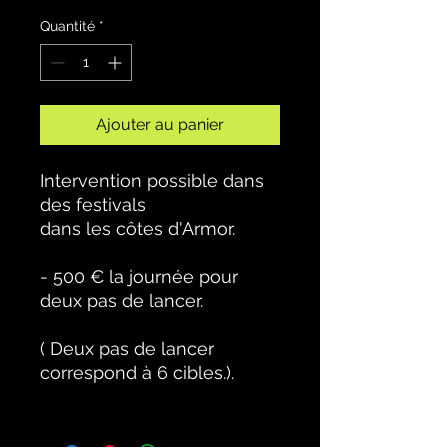
Quantité
*
Ajouter au panier
Intervention possible dans
des festivals
dans les côtes d'Armor.
- 500 € la journée pour
deux pas de lancer.
( Deux pas de lancer
correspond à 6 cibles.).